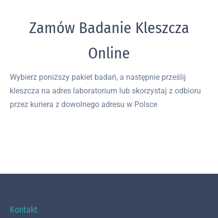
Zamów Badanie Kleszcza
Online
Wybierz poniższy pakiet badań, a następnie prześlij
kleszcza na adres laboratorium lub skorzystaj z odbioru
przez kuriera z dowolnego adresu w Polsce
Kontakt