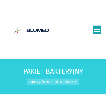
PAKIET BAKTERYJNY
Jesteś tutaj:
Strona główna
Pakiet Bakteryjny