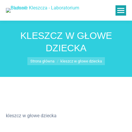
KLESZCZ W GŁOWE
DZIECKA
Jesteś tutaj:
Strona główna
kleszcz w głowe dziecka
kleszcz w głowe dziecka