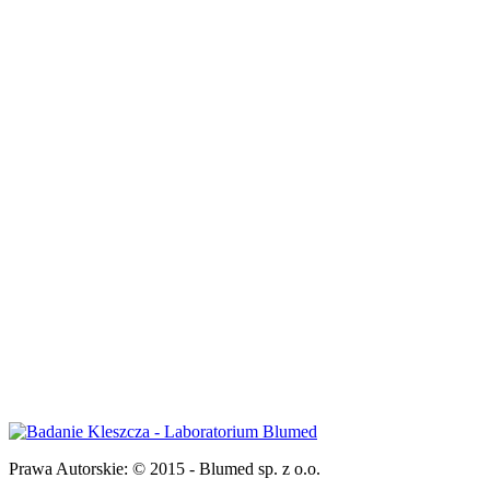
Prawa Autorskie:
© 2015 - Blumed sp. z o.o.