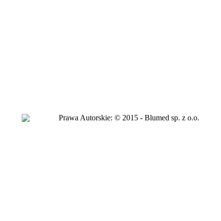
Prawa Autorskie:
© 2015 - Blumed sp. z o.o.