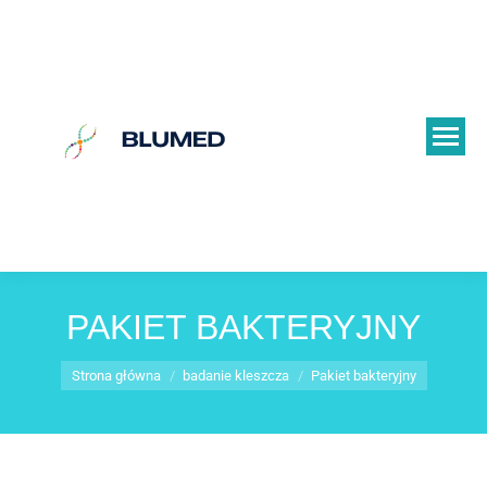
PAKIET BAKTERYJNY
Jesteś tutaj:
Strona główna
badanie kleszcza
Pakiet bakteryjny