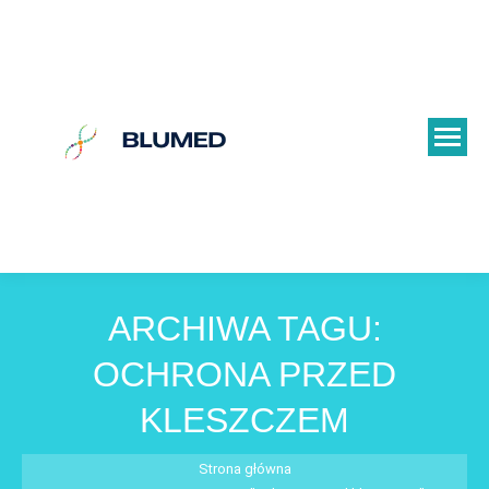
ARCHIWA TAGU:
OCHRONA PRZED
KLESZCZEM
Jesteś tutaj:
Strona główna