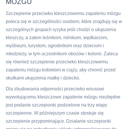
MÓZGU
Szczepienie przeciwko kleszczowemu zapaleniu mózgu
poleca się w szczególności osobom, które znajdują się w
szczególnych grupach ryzyka jeśli chodzi o ukąszenia
kleszczy, a zatem leśnikom, rolnikom, wędkarzom,
myśliwym, turystom, ogrodnikom oraz dzieciom i
młodzieży, w tym uczestnikom obozów i kolonii. Zaleca
się również szczepienie przeciwko kleszczowemu
zapaleniu mózgu kobietom w ciąży, aby chronić przed
skutkami ukąszenia matkę i dziecko.
Dla zbudowania odporności przeciwko wirusowi
wywołującemu kleszczowe zapalenie mózgu niezbędne
jest podanie szczepionki podzielone na trzy etapy
szczepienne. W późniejszym czasie stostuje się
szczepienie przypominające. Działanie szczepionki