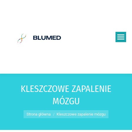
KLESZCZOWE ZAPALENIE
MÓZGU
Jesteś tutaj:
Strona główna
Kleszczowe zapalenie mózgu