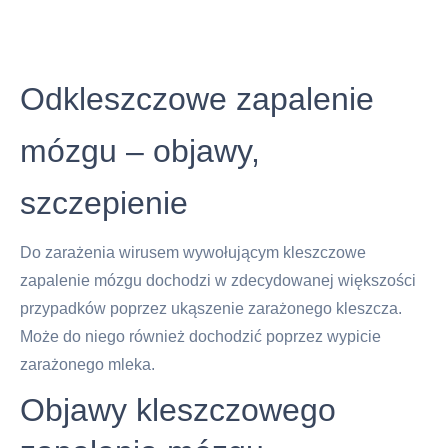
Odkleszczowe zapalenie
mózgu – objawy,
szczepienie
Do zarażenia wirusem wywołującym kleszczowe
zapalenie mózgu dochodzi w zdecydowanej większości
przypadków poprzez ukąszenie zarażonego kleszcza.
Może do niego również dochodzić poprzez wypicie
zarażonego mleka.
Objawy kleszczowego